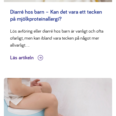
Diarré hos barn – Kan det vara ett tecken
på mjölkproteinallergi?
Lös avföring eller diarré hos barn är vanligt och ofta
ofarligt, men kan ibland vara tecken på något mer
allvarligt....
Läs artikeln