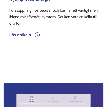
Förstoppning hos bebisar och barn är ett vanligt men
ibland missförstått symtom. Det kan vara en källa till
oro för...
Läs artikeln