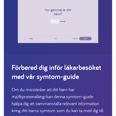
Förbered dig inför läkarbesöket
med vår symtom-guide
Om du misstänker att ditt barn har
mjölkproteinallergi kan denna symtom-guide
hjälpa dig att sammanställa relevant information
kring ditt barns symtom som du kan ta med dig till