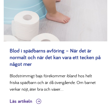
Blod i spädbarns avföring – När det är
normalt och när det kan vara ett tecken på
något mer
Blodstrimmigt bajs förekommer ibland hos helt
friska spädbarn och är då övergående. Om barnet
verkar nöjt, äter bra och växer...
Läs artikeln