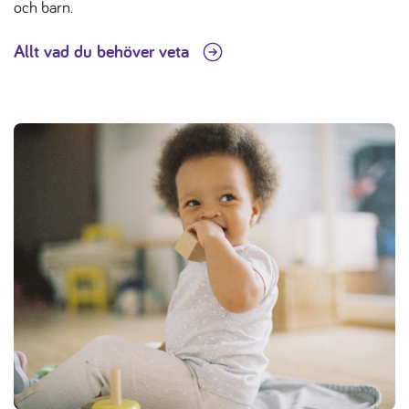
och barn.
Allt vad du behöver veta