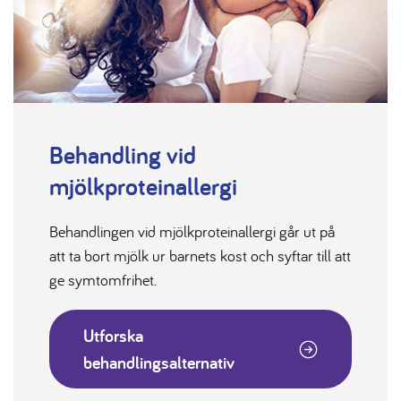
Behandling vid
mjölkproteinallergi
Behandlingen vid mjölkproteinallergi går ut på
att ta bort mjölk ur barnets kost och syftar till att
ge symtomfrihet.
Utforska
behandlingsalternativ