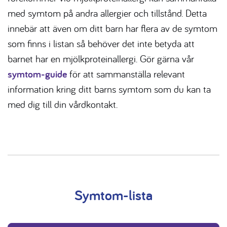
med symtom på andra allergier och tillstånd. Detta
innebär att även om ditt barn har flera av de symtom
som finns i listan så behöver det inte betyda att
barnet har en mjölkproteinallergi.
Gör gärna vår
symtom-guide
för att sammanställa relevant
information kring ditt barns symtom som du kan ta
med dig till din vårdkontakt.
Symtom-lista