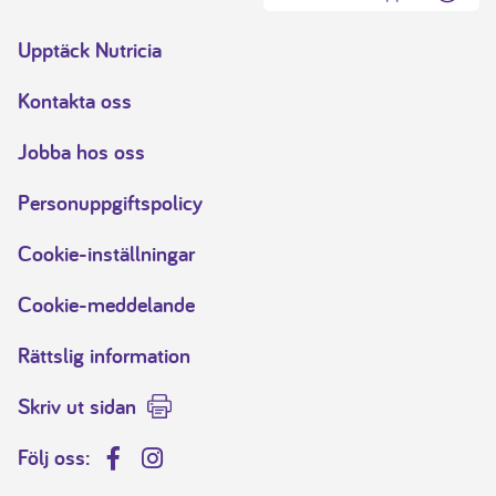
Upptäck Nutricia
Kontakta oss
Jobba hos oss
Personuppgiftspolicy
Cookie-inställningar
Cookie-meddelande
Rättslig information
Skriv ut sidan
Följ oss:
Facebook
Instagram