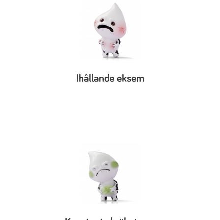
Ihållande eksem