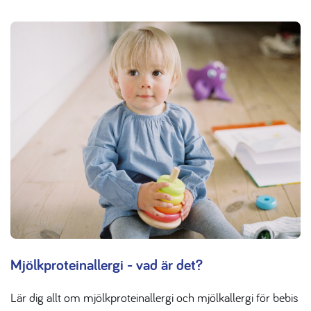
Mjölkproteinallergi - vad är det?
Lär dig allt om mjölkproteinallergi och mjölkallergi för bebis