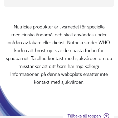
Nutricias produkter är livsmedel för speciella
medicinska ändamål och skall användas under
inrådan av läkare eller dietist. Nutricia stöder WHO-
koden att bröstmjölk är den bästa födan för
spädbarnet. Ta alltid kontakt med sjukvården om du
misstänker att ditt barn har mjölkallergi.
Informationen på denna webbplats ersätter inte
kontakt med sjukvården.
Tillbaka till toppen