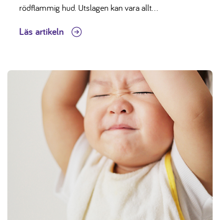
rödflammig hud. Utslagen kan vara allt...
Läs artikeln