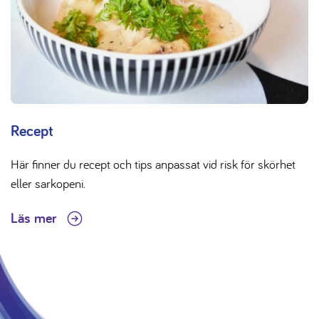
Recept
Här finner du recept och tips anpassat vid risk för skörhet
eller sarkopeni.
Läs mer