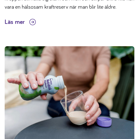
vara en hälsosam kraftreserv när man blir lite äldre.
Läs mer