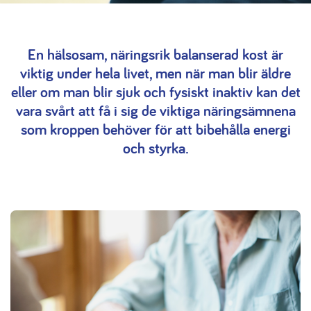
En hälsosam, näringsrik balanserad kost är
viktig under hela livet, men när man blir äldre
eller om man blir sjuk och fysiskt inaktiv kan det
vara svårt att få i sig de viktiga näringsämnena
som kroppen behöver för att bibehålla energi
och styrka.