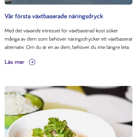
Vår första växtbaserade näringsdryck
Med det växande intresset för växtbaserad kost söker
många av dem som behöver näringsdrycker ett växtbaserat
alternativ. Om du är en av dem, behöver du inte längre leta.
Läs mer