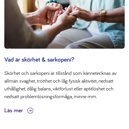
Vad är skörhet & sarkopeni?
Skörhet och sarkopeni är tillstånd som kännetecknas av
allmän svaghet, trötthet och låg fysisk aktivitet, nedsatt
uthållighet, dålig balans, viktförlust eller aptitlöshet och
nedsatt problemlösningsförmåga, minne mm.
Läs mer