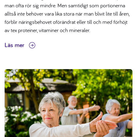
man ofta rör sig mindre. Men samtidigt som portionerna
alltså inte behöver vara lika stora när man blivit lite till åren,
förblir näringsbehovet oförändrat eller till och med förhöjt
av tex proteiner, vitaminer och mineraler.
Läs mer