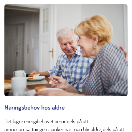
Näringsbehov hos äldre
Det lägre energibehovet beror dels på att
ämnesomsättningen sjunker när man blir äldre, dels på att