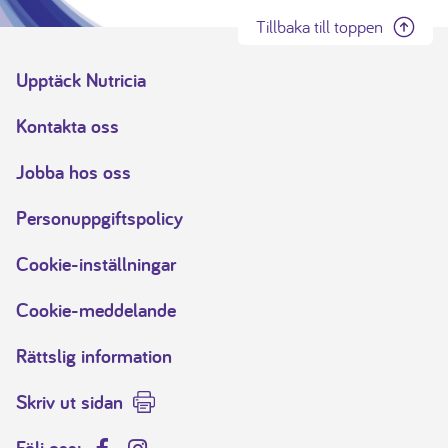
Tillbaka till toppen
Upptäck Nutricia
Kontakta oss
Jobba hos oss
Personuppgiftspolicy
Cookie-inställningar
Cookie-meddelande
Rättslig information
Skriv ut sidan