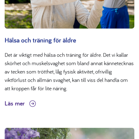
Hälsa och träning för äldre
Det är viktigt med hälsa och träning för äldre. Det vi kallar
skörhet och muskelsvaghet som bland annat kännetecknas
av tecken som trötthet, låg fysisk aktivitet, ofrivillig
viktförlust och allmän svaghet, kan till viss del handla om
att kroppen får för lite näring.
Läs mer