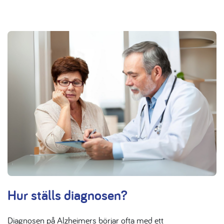
Hur ställs diagnosen?
Diagnosen på Alzheimers börjar ofta med ett