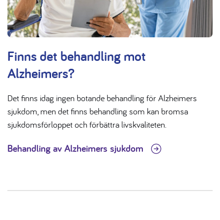
Finns det behandling mot
Alzheimers?
Det finns idag ingen botande behandling för Alzheimers
sjukdom, men det finns behandling som kan bromsa
sjukdomsförloppet och förbättra livskvaliteten.
Behandling av Alzheimers sjukdom