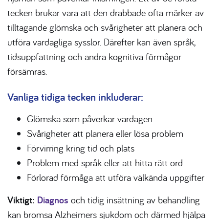
tecken brukar vara att den drabbade ofta märker av
tilltagande glömska och svårigheter att planera och
utföra vardagliga sysslor. Därefter kan även språk,
tidsuppfattning och andra kognitiva förmågor
försämras.
Vanliga tidiga tecken inkluderar:
Glömska som påverkar vardagen
Svårigheter att planera eller lösa problem
Förvirring kring tid och plats
Problem med språk eller att hitta rätt ord
Förlorad förmåga att utföra välkända uppgifter
Viktigt:
Diagnos
och tidig insättning av behandling
kan bromsa
Alzheimers sjukdom
och därmed hjälpa