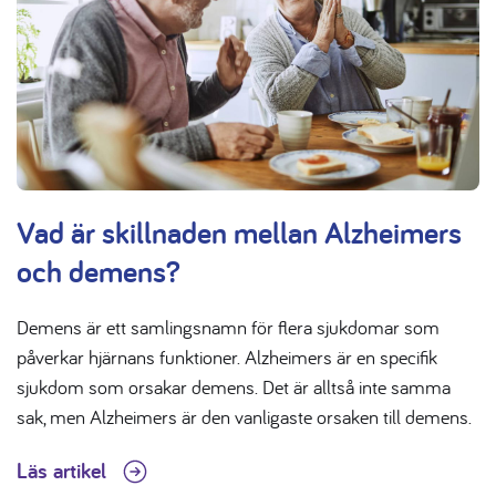
Vad är skillnaden mellan Alzheimers
och demens?
Demens är ett samlingsnamn för flera sjukdomar som
påverkar hjärnans funktioner. Alzheimers är en specifik
sjukdom som orsakar demens. Det är alltså inte samma
sak, men Alzheimers är den vanligaste orsaken till demens.
Läs artikel