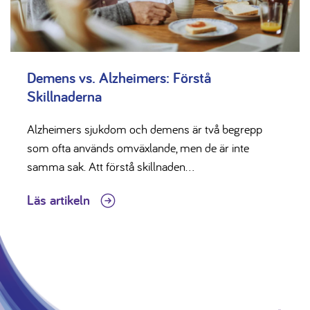
Demens vs. Alzheimers: Förstå
Skillnaderna
Alzheimers sjukdom och demens är två begrepp
som ofta används omväxlande, men de är inte
samma sak. Att förstå skillnaden...
Läs artikeln