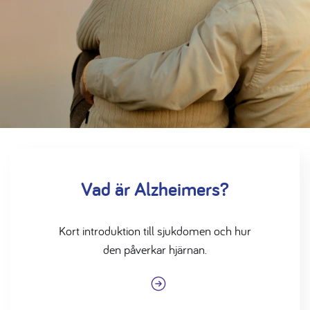
Vad är Alzheimers?
Kort introduktion till sjukdomen och hur
den påverkar hjärnan.