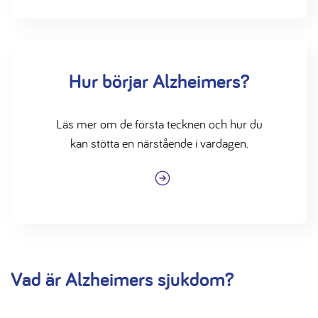
Hur börjar Alzheimers?
Läs mer om de första tecknen och hur du
kan stötta en närstående i vardagen.
Vad är Alzheimers sjukdom?