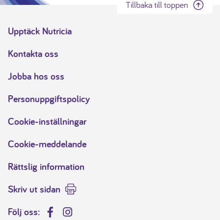
Tillbaka till toppen
Upptäck Nutricia
Kontakta oss
Jobba hos oss
Personuppgiftspolicy
Cookie-inställningar
Cookie-meddelande
Rättslig information
Skriv ut sidan
Följ oss:
Facebook
Instagram