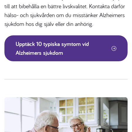
till att bibehålla en bättre livskvalitet. Kontakta därför
hälso- och sjukvården om du misstänker
Alzheimers
sjukdom
hos dig själv eller din anhörig.
Upptäck 10 typiska symtom vid
Alzheimers sjukdom