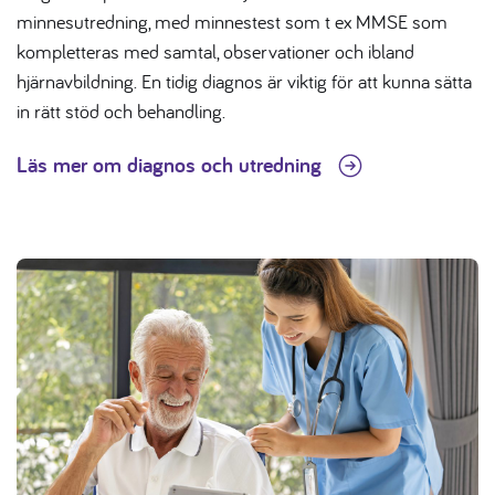
minnesutredning, med minnestest som t ex MMSE som
kompletteras med samtal, observationer och ibland
hjärnavbildning. En tidig diagnos är viktig för att kunna sätta
in rätt stöd och behandling.
Läs mer om diagnos och utredning