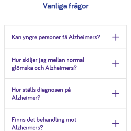
Vanliga frågor
Kan yngre personer få Alzheimers?
Hur skiljer jag mellan normal
glömska och Alzheimers?
Hur ställs diagnosen på
Alzheimer?
Finns det behandling mot
Alzheimers?