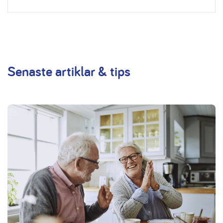
Senaste artiklar & tips