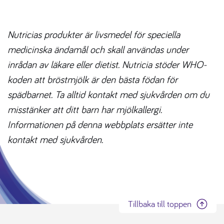
Nutricias produkter är livsmedel för speciella
medicinska ändamål och skall användas under
inrådan av läkare eller dietist. Nutricia stöder WHO-
koden att bröstmjölk är den bästa födan för
spädbarnet. Ta alltid kontakt med sjukvården om du
misstänker att ditt barn har mjölkallergi.
Informationen på denna webbplats ersätter inte
kontakt med sjukvården.
Tillbaka till toppen