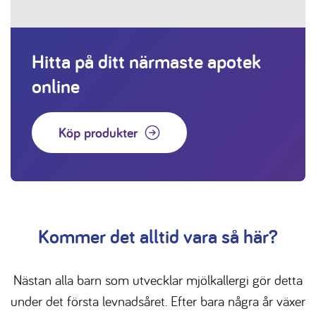
Hitta på ditt närmaste apotek
online
Köp produkter
Kommer det alltid vara så här?
Nästan alla barn som utvecklar mjölkallergi gör detta
under det första levnadsåret. Efter bara några år växer