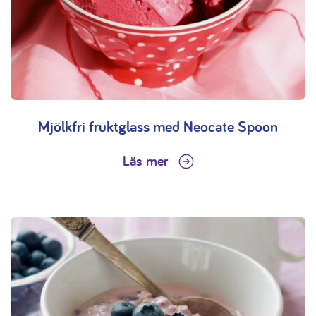
Mjölkfri fruktglass med Neocate Spoon
Läs mer