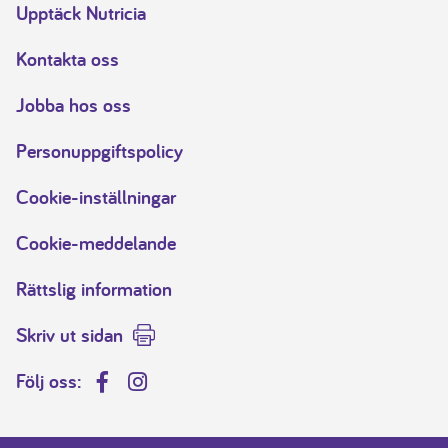
Upptäck Nutricia
Kontakta oss
Jobba hos oss
Personuppgiftspolicy
Cookie-inställningar
Cookie-meddelande
Rättslig information
Skriv ut sidan
Följ oss:
Facebook
Instagram