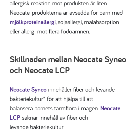
allergisk reaktion mot produkten är liten.
Neocate-produkterna är avsedda för barn med
mjölkproteinallergi
, sojaallergi, malabsorption
eller allergi mot flera födoämnen.
Skillnaden mellan Neocate Syneo
och Neocate LCP
Neocate Syneo
innehåller fiber och levande
bakteriekultur* för att hjälpa till att
balansera barnets tarmflora i magen.
Neocate
LCP
saknar innehåll av fiber och
levande bakteriekultur.