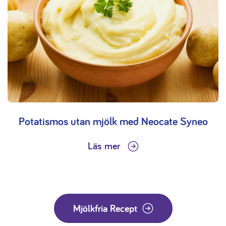
Potatismos utan mjölk med Neocate Syneo
Läs mer
Mjölkfria Recept