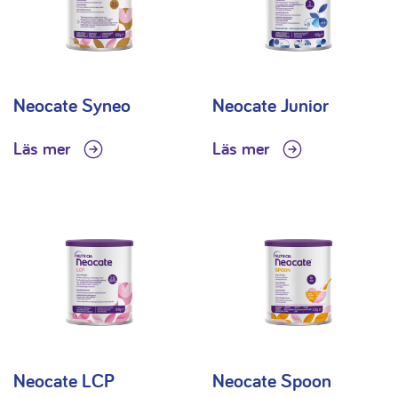
Neocate Syneo
Neocate Junior
Läs mer
Läs mer
Neocate LCP
Neocate Spoon