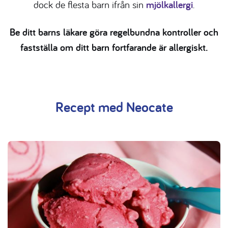
dock de flesta barn ifrån sin
mjölkallergi
.
Be ditt barns läkare göra regelbundna kontroller och
fastställa om ditt barn fortfarande är allergiskt.
Recept med Neocate