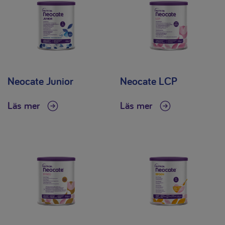
Neocate Junior
Neocate LCP
Läs mer
Läs mer