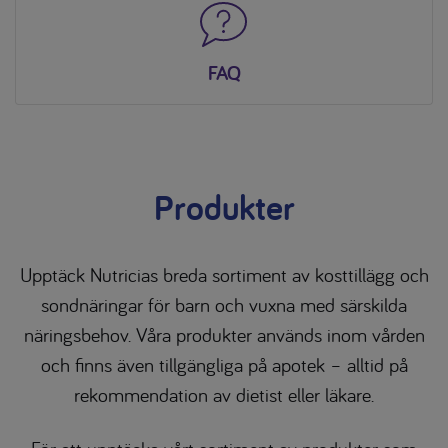
FAQ
Produkter
Upptäck Nutricias breda sortiment av kosttillägg och
sondnäringar för barn och vuxna med särskilda
näringsbehov. Våra produkter används inom vården
och finns även tillgängliga på apotek – alltid på
rekommendation av dietist eller läkare.