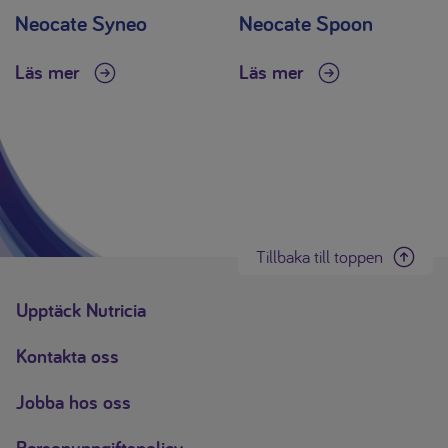
Neocate Syneo
Neocate Spoon
Läs mer
Läs mer
Tillbaka till toppen
Upptäck Nutricia
Kontakta oss
Jobba hos oss