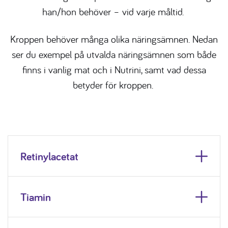
han/hon behöver – vid varje måltid. ​
Kroppen behöver många olika näringsämnen. Nedan
ser du exempel på utvalda näringsämnen som både
finns i vanlig mat och i Nutrini, samt vad dessa
betyder för kroppen. ​
Retinylacetat
Tiamin