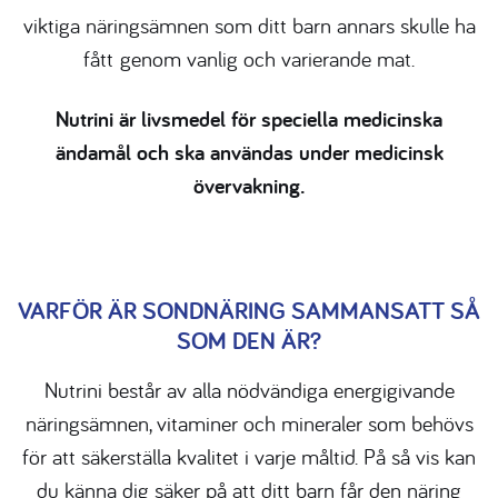
viktiga näringsämnen som ditt barn annars skulle ha
fått
genom vanlig och varierande mat.
​​​Nutrini är livsmedel för speciella medicinska
ändamål och ska användas under medicinsk
övervakning.
VARFÖR ÄR SONDNÄRING SAMMANSATT SÅ
SOM DEN ÄR?
Nutrini består av alla nödvändiga energigivande
näringsämnen, vitaminer och mineraler som behövs
för att säkerställa kvalitet i varje måltid. På så vis kan
du känna dig säker på att ditt barn får den näring