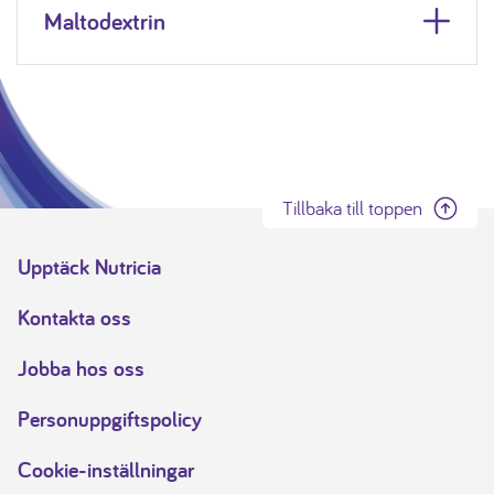
Maltodextrin
Tillbaka till toppen
Upptäck Nutricia
Kontakta oss
Jobba hos oss
Personuppgiftspolicy
Cookie-inställningar