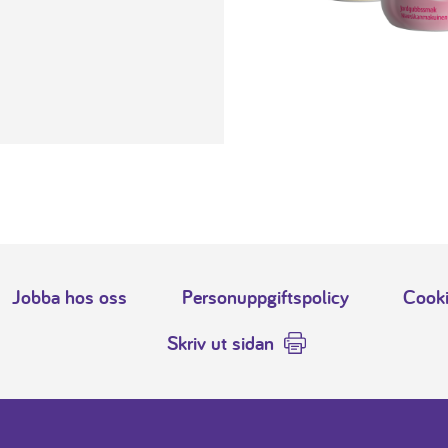
Jobba hos oss
Personuppgiftspolicy
Cooki
Skriv ut sidan