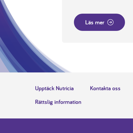
Läs mer
Upptäck Nutricia
Kontakta oss
Rättslig information