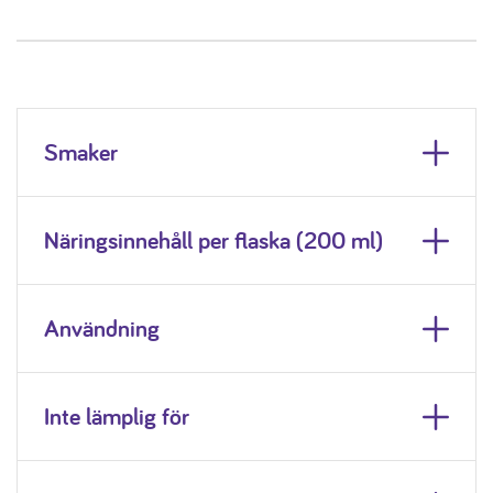
Smaker
Näringsinnehåll per flaska (200 ml)
Användning
Inte lämplig för