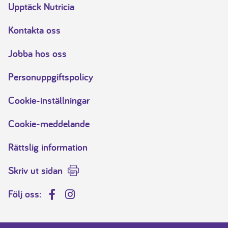
Upptäck Nutricia
Kontakta oss
Jobba hos oss
Personuppgiftspolicy
Cookie-inställningar
Cookie-meddelande
Rättslig information
Skriv ut sidan
Följ oss:
Facebook
Instagram