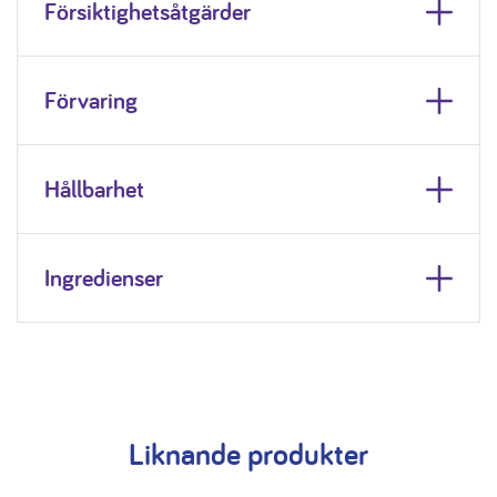
Försiktighetsåtgärder
Förvaring
Hållbarhet
Ingredienser
Liknande produkter