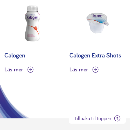
Calogen
Calogen Extra Shots
Läs mer
Läs mer
Tillbaka till toppen