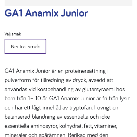
GA1 Anamix Junior
Välj smak
Neutral smak
GA1 Anamix Junior är en proteinersättning i
pulverform för tillredning av dryck, avsedd att
användas vid kostbehandling av glutarsyraemi hos
barn från 1– 10 år. GA1 Anamix Junior är fri från lysin
och har ett lågt innehåll av tryptofan. I övrigt en
balanserad blandning av essentiella och icke
essentiella aminosyror, kolhydrat, fett, vitaminer,
mineraler och spårämnen. Berikad med den