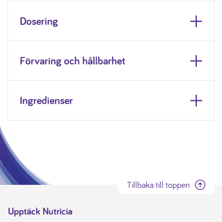
Dosering
Förvaring och hållbarhet
Ingredienser
Tillbaka till toppen
Upptäck Nutricia