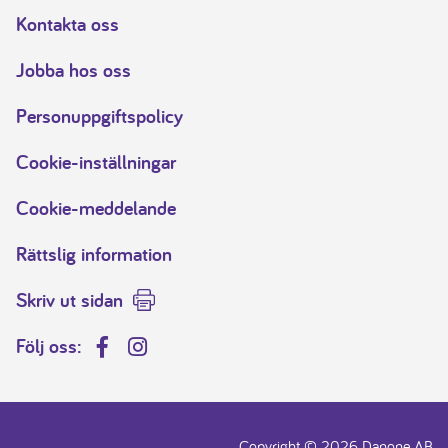
Kontakta oss
Jobba hos oss
Personuppgiftspolicy
Cookie-inställningar
Cookie-meddelande
Rättslig information
Skriv ut sidan
Följ oss:
Facebook
Instagram
Copyright © 2026 Danone AB