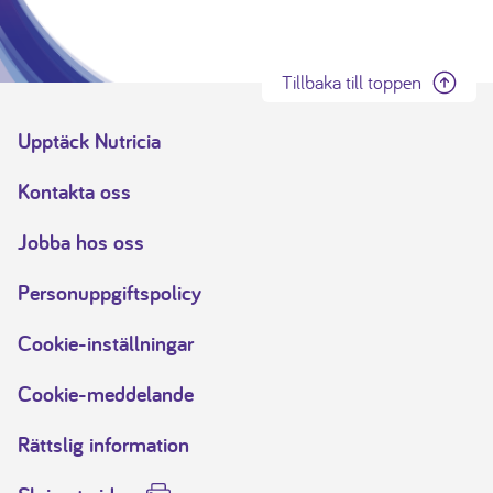
Tillbaka till toppen
Upptäck Nutricia
Kontakta oss
Jobba hos oss
Personuppgiftspolicy
Cookie-inställningar
Cookie-meddelande
Rättslig information