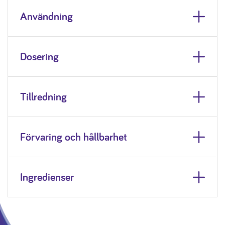
Användning
Dosering
Tillredning
Förvaring och hållbarhet
Ingredienser