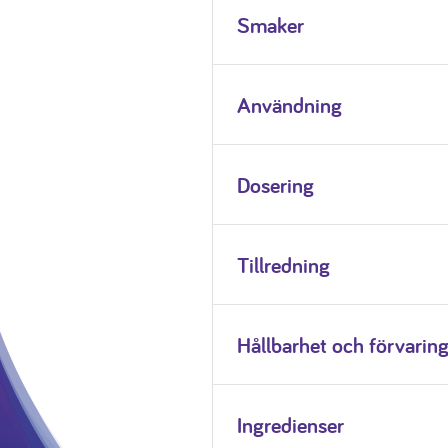
Smaker
Användning
Dosering
Tillredning
Hållbarhet och förvarin
Ingredienser