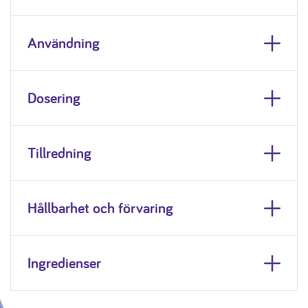
Användning
Dosering
Tillredning
Hållbarhet och förvaring
Ingredienser