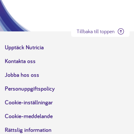
Tillbaka till toppen
Upptäck Nutricia
Kontakta oss
Jobba hos oss
Personuppgiftspolicy
Cookie-inställningar
Cookie-meddelande
Rättslig information