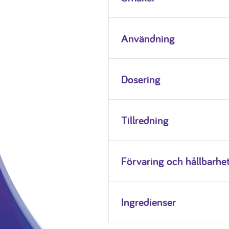
Användning
Dosering
Tillredning
Förvaring och hållbarhe
Ingredienser