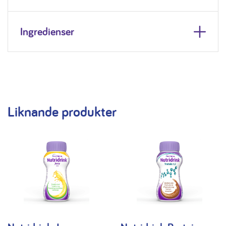
Ingredienser
Liknande produkter