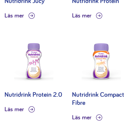
Nutridrink Jucy
Nutridrink Protein
Läs mer
Läs mer
Nutridrink Protein 2.0
Nutridrink Compact
Fibre
Läs mer
Läs mer