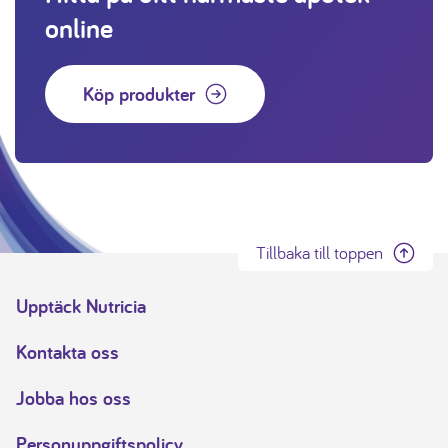
online
Köp produkter
Tillbaka till toppen
Upptäck Nutricia
Kontakta oss
Jobba hos oss
Personuppgiftspolicy