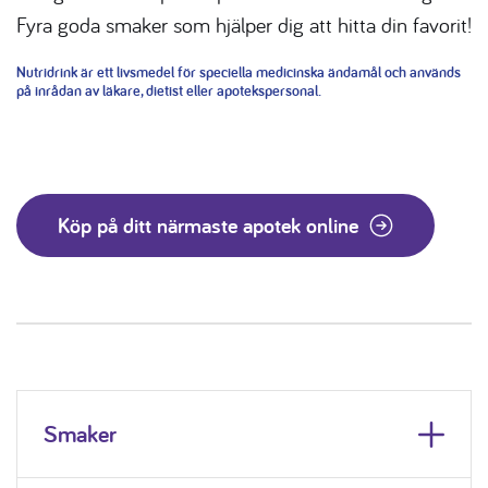
Fyra goda smaker som hjälper dig att hitta din favorit!
Nutridrink
är ett livsmedel för speciella medicinska ändamål och används
på inrådan av läkare, dietist eller apotekspersonal.
Köp på ditt närmaste apotek online
Smaker