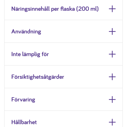
Näringsinnehåll per flaska (200 ml)
Användning
Inte lämplig för
Försiktighetsåtgärder
Förvaring
Hållbarhet