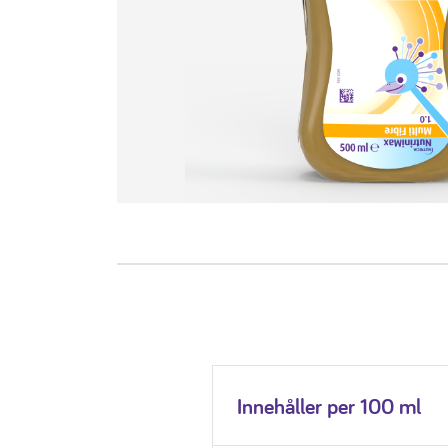
Innehåller per 100 ml