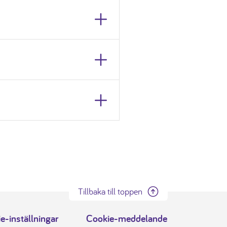
Tillbaka till toppen
e-inställningar
Cookie-meddelande