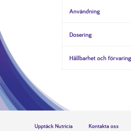
Användning
Dosering
Hållbarhet och förvarin
Upptäck Nutricia
Kontakta oss