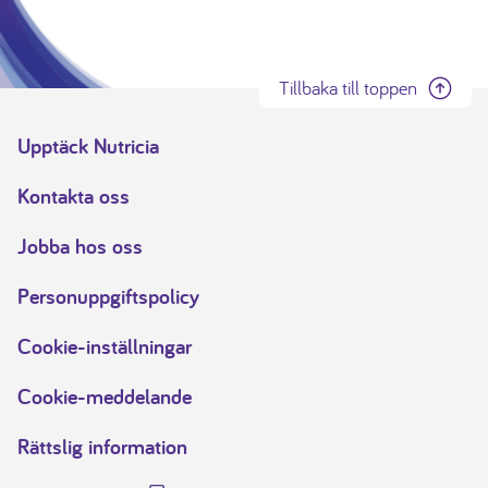
Tillbaka till toppen
Upptäck Nutricia
Kontakta oss
Jobba hos oss
Personuppgiftspolicy
Cookie-inställningar
Cookie-meddelande
Rättslig information