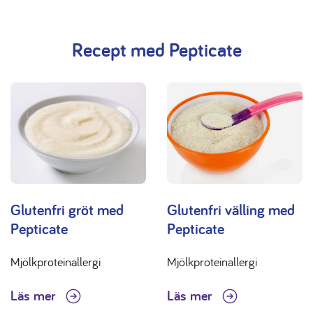
Recept med Pepticate
Glutenfri gröt med
Glutenfri välling med
Pepticate
Pepticate
Mjölkproteinallergi
Mjölkproteinallergi
Läs mer
Läs mer