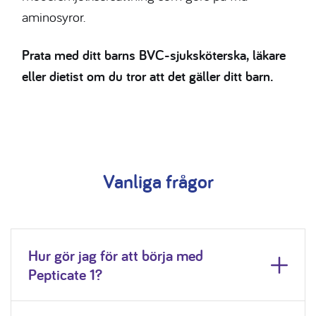
aminosyror.
Prata med ditt barns BVC-sjuksköterska, läkare
eller dietist om du tror att det gäller ditt barn.
Vanliga frågor
Hur gör jag för att börja med
Pepticate 1?