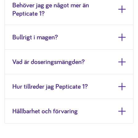
Behöver jag ge något mer än
Pepticate 1?
Bullrigt i magen?
Vad är doseringsmängden?
Hur tillreder jag Pepticate 1?
Hållbarhet och förvaring