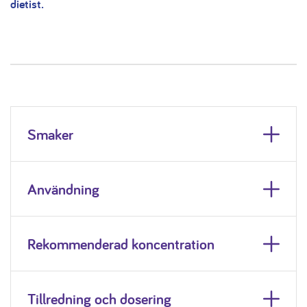
dietist.
Smaker
Användning
Rekommenderad koncentration
Tillredning och dosering