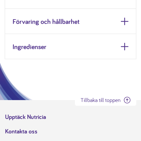
Förvaring och hållbarhet
Ingredienser
Tillbaka till toppen
Upptäck Nutricia
Kontakta oss