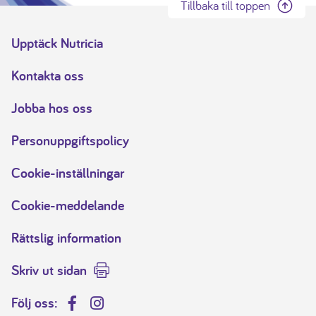
Tillbaka till toppen
Upptäck Nutricia
Kontakta oss
Jobba hos oss
Personuppgiftspolicy
Cookie-inställningar
Cookie-meddelande
Rättslig information
Skriv ut sidan
Följ oss:
Facebook
Instagram