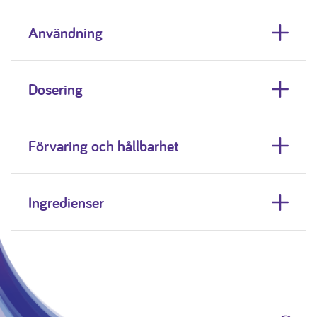
Användning
Dosering
Förvaring och hållbarhet
Ingredienser