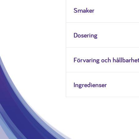
Smaker
Dosering
Förvaring och hållbarhe
Ingredienser