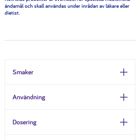
ändamål och skall användas under inrådan av läkare eller
dietist.
Smaker
Användning
Dosering