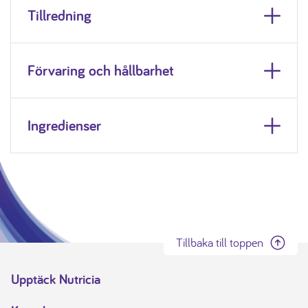
Tillredning
Förvaring och hållbarhet
Ingredienser
Tillbaka till toppen
Upptäck Nutricia