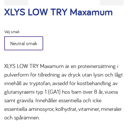
XLYS LOW TRY Maxamum
Välj smak
Neutral smak
XLYS LOW TRY Maxamum är en proteinersättning i
pulverform för tillredning av dryck utan lysin och lågt
innehåll av tryptofan, avsedd för kostbehandling av
glutarsyraemi typ 1 (GA1) hos barn över 8 år, vuxna
samt gravida. Innehåller essentiella och icke
essentiella aminosyror, kolhydrat, vitaminer, mineraler
och spårämnen.