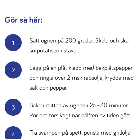
Gör så här:
Sätt ugnen på 200 grader. Skala och skär
sötpotatisen i stavar.
Lägg på en plåt klädd med bakplåtspapper
och ringla över 2 msk rapsolja, krydda med
salt och peppar.
Baka i mitten av ugnen i 25–30 minuter.
Rör om försiktigt när hälften av tiden gått.
Trä svampen på spett, pensla med grillolja.