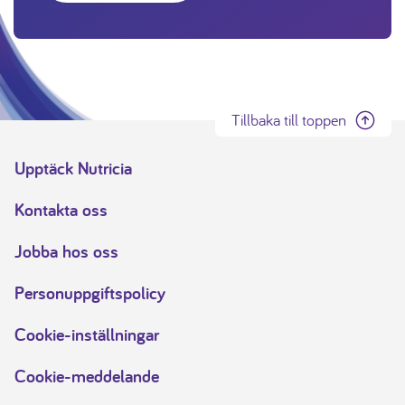
Tillbaka till toppen
Upptäck Nutricia
Kontakta oss
Jobba hos oss
Personuppgiftspolicy
Cookie-inställningar
Cookie-meddelande