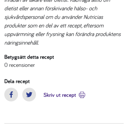
dietist eller annan förskrivande hälso- och
sjukvårdspersonal om du använder Nutricias
produkter som en del av ett recept, eftersom
uppvärmning eller frysning kan förändra produktens
näringsinnehåll.
Betygsätt detta recept
0
recensioner
Dela recept
Skriv ut recept
Facebook
Twitter