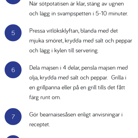
När sötpotatisen är klar, stäng av ugnen
och lägg in svampspetten i 5-10 minuter.
Pressa vitlöksklyftan, blanda med det
mjuka smöret, krydda med salt och peppar
och lägg i kylen till servering.
Dela majsen i 4 delar, pensla majsen med
olja, krydda med salt och peppar. Grilla i
en grillpanna eller på en grill tills det fått
färg runt om.
Gör bearnaisesåsen enligt anvisningar i
receptet.