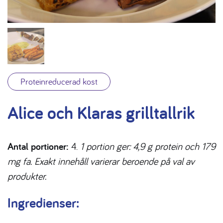
Proteinreducerad kost
Alice och Klaras grilltallrik
Antal portioner:
4.
1 portion ger: 4,9 g protein och 179
mg fa. Exakt innehåll varierar beroende på val av
produkter.
Ingredienser: