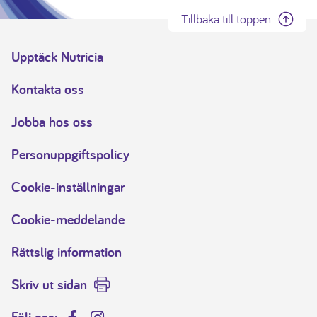
Tillbaka till toppen
Upptäck Nutricia
Kontakta oss
Jobba hos oss
Personuppgiftspolicy
Cookie-inställningar
Cookie-meddelande
Rättslig information
Skriv ut sidan