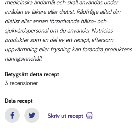
medicinska ändamål och skall användas under
inrådan av läkare eller dietist. Rådfråga alltid din
dietist eller annan förskrivande hälso- och
sjukvårdspersonal om du använder Nutricias
produkter som en del av ett recept, eftersom
uppvärmning eller frysning kan förändra produktens
näringsinnehåll.
Betygsätt detta recept
3
recensioner
Dela recept
Skriv ut recept
Facebook
Twitter