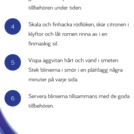
tillbehören under tiden.
Skala och finhacka rödlöken, skär citronen i
klyftor och låt romen rinna av i en
finmaskig sil.
Vispa äggvitan hårt och vänd i smeten.
Stek blinierna i smör i en plättlagg några
minuter på varje sida.
Servera blinierna tillsammans med de goda
tillbehören.