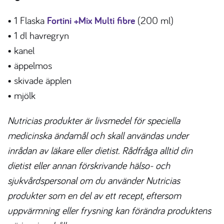
• 1 Flaska
Fortini +Mix Multi fibre
(200 ml)
• 1 dl havregryn
• kanel
• äppelmos
• skivade äpplen
• mjölk
Nutricias produkter är livsmedel för speciella
medicinska ändamål och skall användas under
inrådan av läkare eller dietist. Rådfråga alltid din
dietist eller annan förskrivande hälso- och
sjukvårdspersonal om du använder Nutricias
produkter som en del av ett recept, eftersom
uppvärmning eller frysning kan förändra produktens