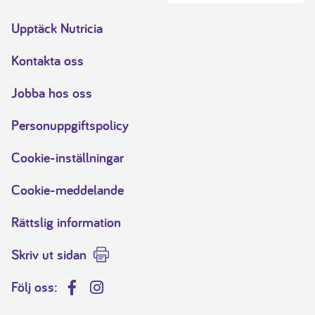
Upptäck Nutricia
Kontakta oss
Jobba hos oss
Personuppgiftspolicy
Cookie-inställningar
Cookie-meddelande
Rättslig information
Skriv ut sidan
Följ oss:
Facebook
Instagram