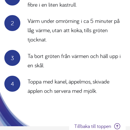
fibre i en liten kastrull.
Värm under omrörning i ca 5 minuter på
låg värme, utan att koka, tills gröten
tjocknat.
Ta bort gröten från värmen och häll upp i
en skål.
Toppa med kanel, äppelmos, skivade
äpplen och servera med mjölk.
Tillbaka till toppen