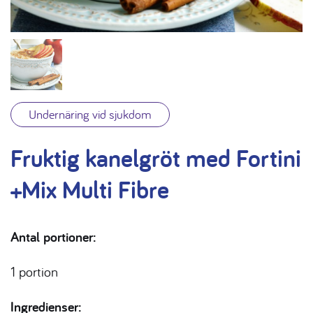
Undernäring vid sjukdom
Fruktig kanelgröt med Fortini
+Mix Multi Fibre
Antal portioner:
1 portion
Ingredienser: