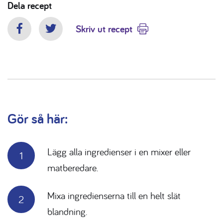
Dela recept
Skriv ut recept
Facebook
Twitter
Gör så här:
Lägg alla ingredienser i en mixer eller
matberedare.
Mixa ingredienserna till en helt slät
blandning.