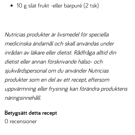
10 g slät frukt -eller bärpuré (2 tsk)
Nutricias produkter är livsmedel för speciella
medicinska ändamål och skall användas under
inrådan av läkare eller dietist. Rådfråga alltid din
dietist eller annan förskrivande hälso- och
sjukvårdspersonal om du använder Nutricias
produkter som en del av ett recept, eftersom
uppvärmning eller frysning kan förändra produktens
näringsinnehåll.
Betygsätt detta recept
0
recensioner