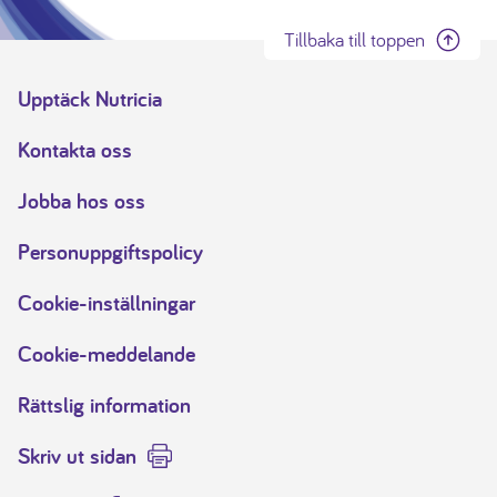
Tillbaka till toppen
Upptäck Nutricia
Kontakta oss
Jobba hos oss
Personuppgiftspolicy
Cookie-inställningar
Cookie-meddelande
Rättslig information
Skriv ut sidan