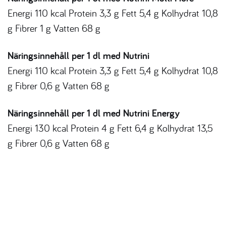
Energi 110 kcal Protein 3,3 g Fett 5,4 g Kolhydrat 10,8
g Fibrer 1 g Vatten 68 g
Näringsinnehåll per 1 dl med Nutrini
Energi 110 kcal Protein 3,3 g Fett 5,4 g Kolhydrat 10,8
g Fibrer 0,6 g Vatten 68 g
Näringsinnehåll per 1 dl med Nutrini Energy
Energi 130 kcal Protein 4 g Fett 6,4 g Kolhydrat 13,5
g Fibrer 0,6 g Vatten 68 g