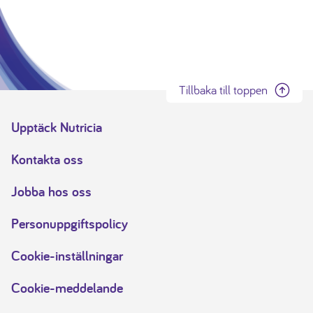
Tillbaka till toppen
Upptäck Nutricia
Kontakta oss
Jobba hos oss
Personuppgiftspolicy
Cookie-inställningar
Cookie-meddelande