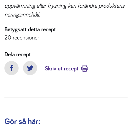
uppvärmning eller frysning kan förändra produktens
näringsinnehåll.
Betygsätt detta recept
20
recensioner
Dela recept
Skriv ut recept
Facebook
Twitter
Gör så här: