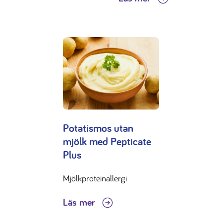
Potatismos utan
mjölk med Pepticate
Plus
Mjölkproteinallergi
Läs mer