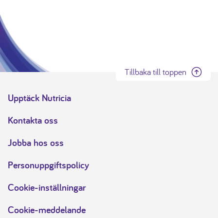
Tillbaka till toppen
Upptäck Nutricia
Kontakta oss
Jobba hos oss
Personuppgiftspolicy
Cookie-inställningar
Cookie-meddelande