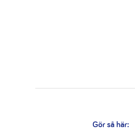
Gör så här: