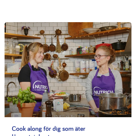
Cook along för dig som äter