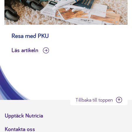
Resa med PKU
Läs artikeln
Tillbaka till toppen
Upptäck Nutricia
Kontakta oss