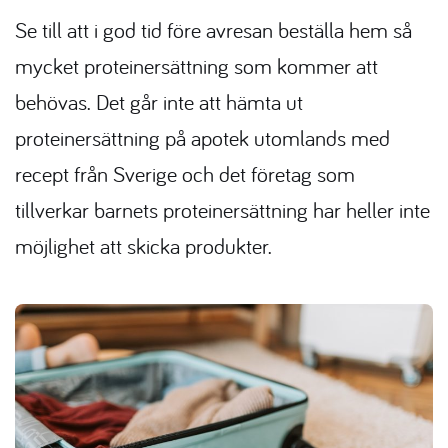
Se till att i god tid före avresan beställa hem så
mycket proteinersättning som kommer att
behövas. Det går inte att hämta ut
proteinersättning på apotek utomlands med
recept från Sverige och det företag som
tillverkar barnets proteinersättning har heller inte
möjlighet att skicka produkter.