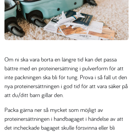
Om ni ska vara borta en längre tid kan det passa
bättre med en proteinersättning i pulverform för att
inte packningen ska bli för tung. Prova i så fall ut den
nya proteinersättningen i god tid för att vara säker på
att du/ditt barn gillar den.
Packa gärna ner så mycket som möjligt av
proteinersättningen i handbagaget i händelse av att
det incheckade bagaget skulle försvinna eller bli