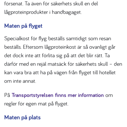
försenat. Ta även för säkerhets skull en del
lågproteinprodukter i handbagaget.
Maten på flyget
Specialkost för flyg beställs samtidigt som resan
beställs. Eftersom lågproteinkost är så ovanligt går
det dock inte att förlita sig på att det blir rätt. Ta
därför med en rejäl matsäck för säkerhets skull – den
kan vara bra att ha på vägen från flyget till hotellet
om inte annat.
På
Transportstyrelsen finns mer information
om
regler för egen mat på flyget.
Maten på plats