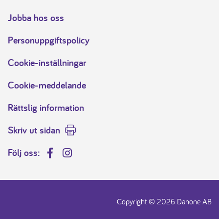
Jobba hos oss
Personuppgiftspolicy
Cookie-inställningar
Cookie-meddelande
Rättslig information
Skriv ut sidan
Följ oss:
Facebook
Instagram
Copyright © 2026 Danone AB