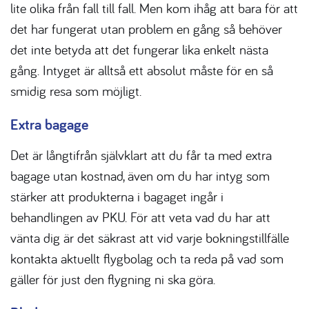
lite olika från fall till fall. Men kom ihåg att bara för att
det har fungerat utan problem en gång så behöver
det inte betyda att det fungerar lika enkelt nästa
gång. Intyget är alltså ett absolut måste för en så
smidig resa som möjligt.
Extra bagage
Det är långtifrån självklart att du får ta med extra
bagage utan kostnad, även om du har intyg som
stärker att produkterna i bagaget ingår i
behandlingen av PKU. För att veta vad du har att
vänta dig är det säkrast att vid varje bokningstillfälle
kontakta aktuellt flygbolag och ta reda på vad som
gäller för just den flygning ni ska göra.