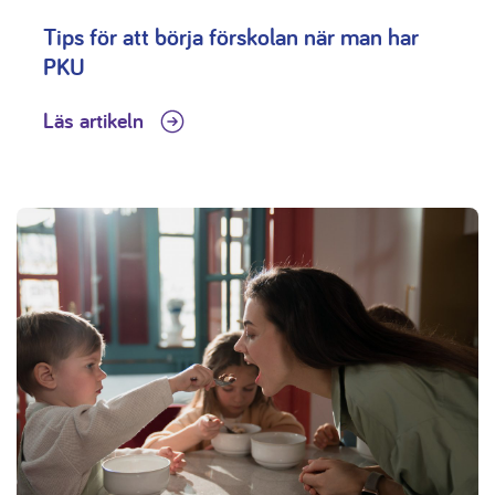
Tips för att börja förskolan när man har
PKU
Läs artikeln