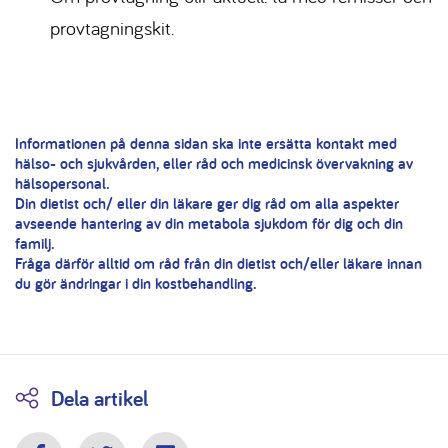
provtagningskit.
Informationen på denna sidan ska inte ersätta kontakt med
hälso- och sjukvården, eller råd och medicinsk övervakning av
hälsopersonal.
Din dietist och/ eller din läkare ger dig råd om alla aspekter
avseende hantering av din metabola sjukdom för dig och din
familj.
Fråga därför alltid om råd från din dietist och/eller läkare innan
du gör ändringar i din kostbehandling.
Dela artikel