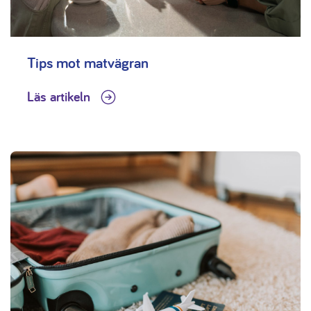
Tips mot matvägran
Läs artikeln