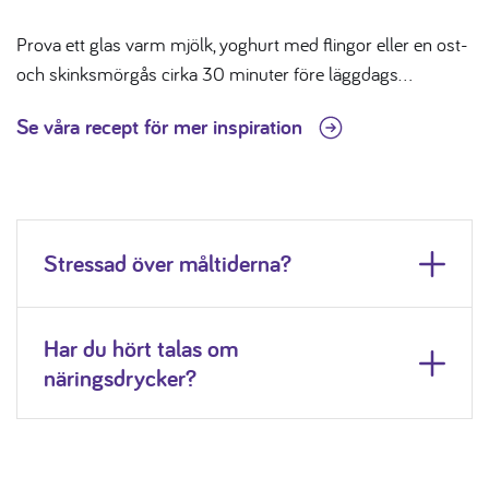
Prova ett glas varm mjölk, yoghurt med flingor eller en ost-
och skinksmörgås cirka 30 minuter före läggdags…
Se våra recept för mer inspiration
Stressad över måltiderna?
Har du hört talas om
näringsdrycker?