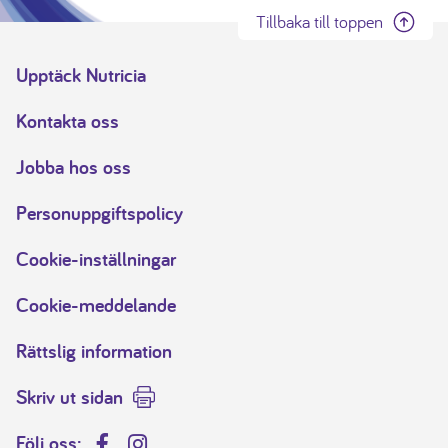
Tillbaka till toppen
Upptäck Nutricia
Kontakta oss
Jobba hos oss
Personuppgiftspolicy
Cookie-inställningar
Cookie-meddelande
Rättslig information
Skriv ut sidan
Följ oss: