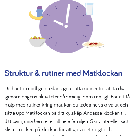
Struktur & rutiner med Matklockan
Du har förmodligen redan egna satta rutiner för att ta dig
igenom dagens aktiviteter så smidigt som möjligt. För att få
hjälp med rutiner kring mat, kan du ladda ner, skriva ut och
sätta upp Matklockan på ditt kylskåp. Anpassa klockan till
ditt barn, dina barn eller till hela familjen. Skriv, rita eller sätt
klistermärken på klockan för att göra det roligt och