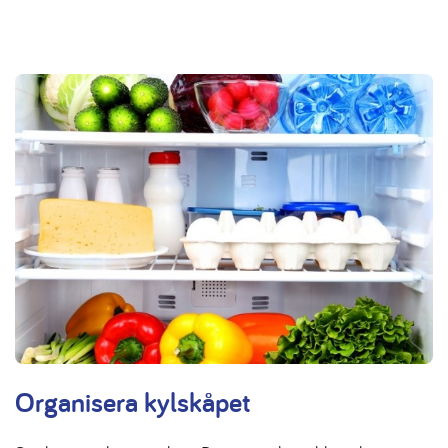
Organisera kylskåpet