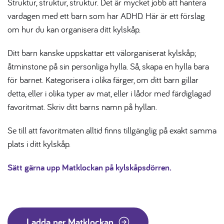
Struktur, struktur, struktur. Det är mycket jobb att hantera
vardagen med ett barn som har ADHD. Här är ett förslag
om hur du kan organisera ditt kylskåp.
Ditt barn kanske uppskattar ett välorganiserat kylskåp;
åtminstone på sin personliga hylla. Så, skapa en hylla bara
för barnet. Kategorisera i olika färger, om ditt barn gillar
detta, eller i olika typer av mat, eller i lådor med färdiglagad
favoritmat. Skriv ditt barns namn på hyllan.
Se till att favoritmaten alltid finns tillgänglig på exakt samma
plats i ditt kylskåp.
Sätt gärna upp Matklockan på kylskåpsdörren.
Ladda ner Matklockan