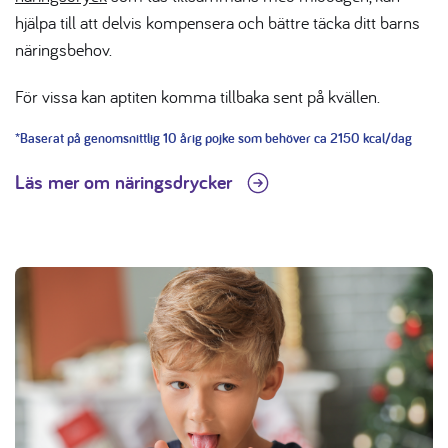
hjälpa till att delvis kompensera och bättre täcka ditt barns
näringsbehov.
För vissa kan aptiten komma tillbaka sent på kvällen.
*Baserat på genomsnittlig 10 årig pojke som behöver ca 2150 kcal/dag
Läs mer om näringsdrycker