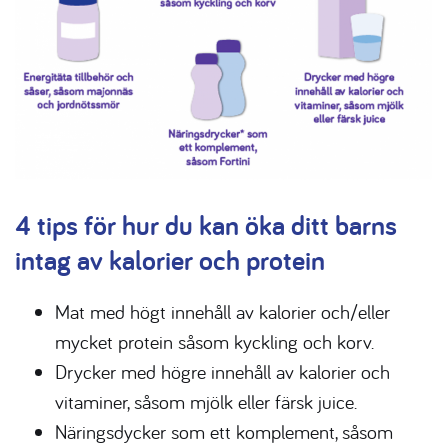
4 tips för hur du kan öka ditt barns
intag av kalorier och protein
Mat med högt innehåll av kalorier och/eller
mycket protein såsom kyckling och korv.
Drycker med högre innehåll av kalorier och
vitaminer, såsom mjölk eller färsk juice.
Näringsdycker som ett komplement, såsom