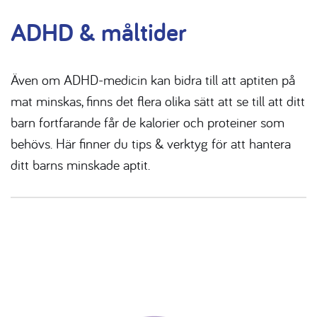
ADHD & måltider
Även om ADHD-medicin kan bidra till att aptiten på
mat minskas, finns det flera olika sätt att se till att ditt
barn fortfarande får de kalorier och proteiner som
behövs. Här finner du tips & verktyg för att hantera
ditt barns minskade aptit.