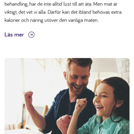
behandling, har de inte alltid lust till att äta. Men mat är
viktigt, det vet vi alla. Därför kan det ibland behövas extra
kalorier och näring utöver den vanliga maten.
Läs mer