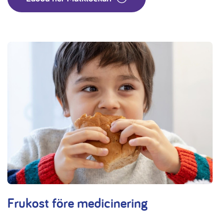
Frukost före medicinering