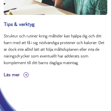
Tips & verktyg
Struktur och rutiner kring måltider kan hjälpa dig och ditt
barn med att få i sig nödvändiga proteiner och kalorier. Det
är dock inte alltid lätt att följa måltidsplanen eller inta de
näringsdrycker som eventuellt har adderats som
komplement till ditt barns dagliga matintag.
Läs mer