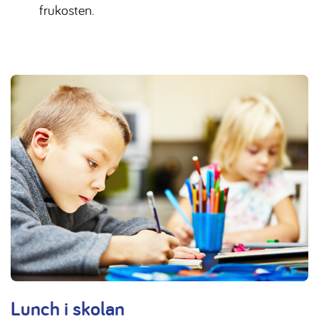
frukosten.
Lunch i skolan