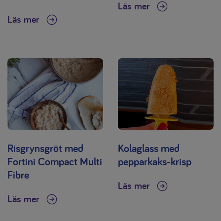
Läs mer
Läs mer
Risgrynsgröt med
Kolaglass med
Fortini Compact Multi
pepparkaks-krisp
Fibre
Läs mer
Läs mer