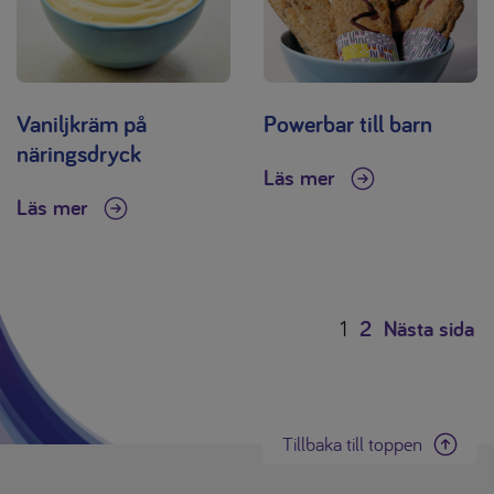
Vaniljkräm på
Powerbar till barn
näringsdryck
Läs mer
Läs mer
1
2
Nästa sida
Tillbaka till toppen