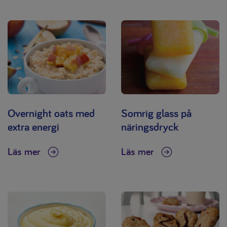
Overnight oats med
Somrig glass på
extra energi
näringsdryck
Läs mer
Läs mer