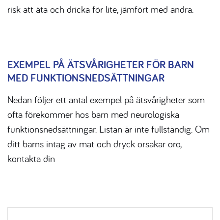
risk att äta och dricka för lite, jämfört med andra.
EXEMPEL PÅ ÄTSVÅRIGHETER FÖR BARN
MED FUNKTIONSNEDSÄTTNINGAR
Nedan följer ett antal exempel på ätsvårigheter som
ofta förekommer hos barn med neurologiska
funktionsnedsättningar. Listan är inte fullständig. Om
ditt barns intag av mat och dryck orsakar oro,
kontakta din