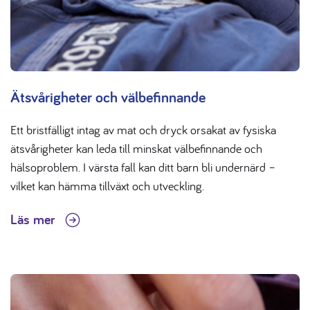
Ätsvårigheter och välbefinnande
Ett bristfälligt intag av mat och dryck orsakat av fysiska
ätsvårigheter kan leda till minskat välbefinnande och
hälsoproblem. I värsta fall kan ditt barn bli undernärd –
vilket kan hämma tillväxt och utveckling.
Läs mer