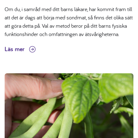
Om du, i samråd med ditt barns läkare, har kommit fram till
att det är dags att börja med sondmat, så finns det olika sätt
att göra detta på. Val av metod beror på ditt barns fysiska
funktionshinder och omfattningen av ätsvårigheterna.
Läs mer