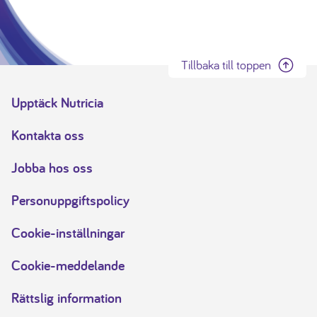
Tillbaka till toppen
Upptäck Nutricia
Kontakta oss
Jobba hos oss
Personuppgiftspolicy
Cookie-inställningar
Cookie-meddelande
Rättslig information