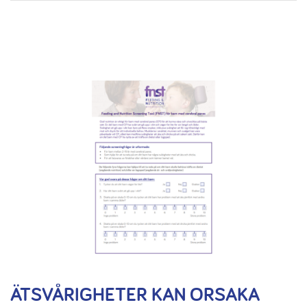
ÄTSVÅRIGHETER KAN ORSAKA