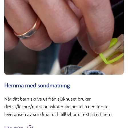
Hemma med sondmatning
När ditt barn skrivs ut från sjukhuset brukar
dietist/läkare/nutritionssköterska beställa den första
leveransen av sondmat och tillbehör direkt till ert hem.