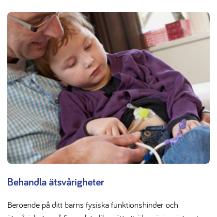
Behandla ätsvårigheter
Beroende på ditt barns fysiska funktionshinder och