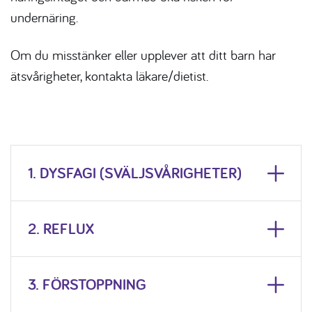
undernäring.
Om du misstänker eller upplever att ditt barn har
ätsvårigheter, kontakta läkare/dietist.
1. DYSFAGI (SVÄLJSVÅRIGHETER)
2. REFLUX
3. FÖRSTOPPNING