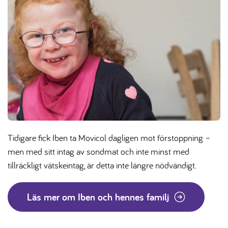
Tidigare fick Iben ta Movicol dagligen mot förstoppning –
men med sitt intag av sondmat och inte minst med
tillräckligt vätskeintag, är detta inte längre nödvändigt.
Läs mer om Iben och hennes familj