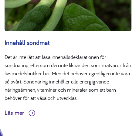
Innehåll sondmat
Det är inte lätt att läsa innehållsdeklarationen för
sondnäring, eftersom den inte liknar den som matvaror från
livsmedelsbutiker har. Men det behöver egentligen inte vara
så svårt. Sondnäring innehåller alla energigivande
näringsämnen, vitaminer och mineraler som ett barn
behöver för att växa och utvecklas.
Läs mer