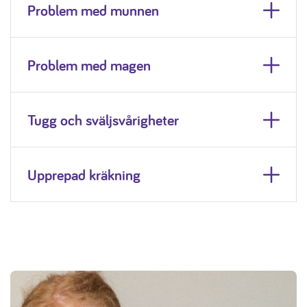
Problem med munnen
Problem med magen
Tugg och sväljsvårigheter
Upprepad kräkning