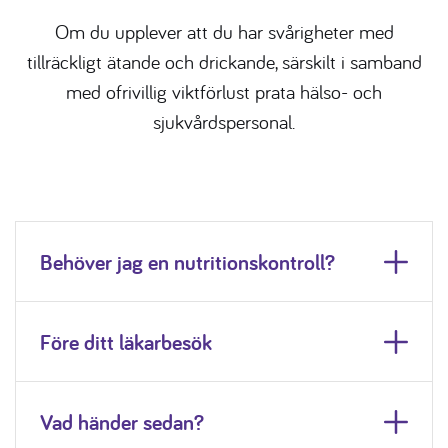
Om du upplever att du har svårigheter med
tillräckligt ätande och drickande, särskilt i samband
med ofrivillig viktförlust prata hälso- och
sjukvårdspersonal.
Behöver jag en nutritionskontroll?
Före ditt läkarbesök
Vad händer sedan?