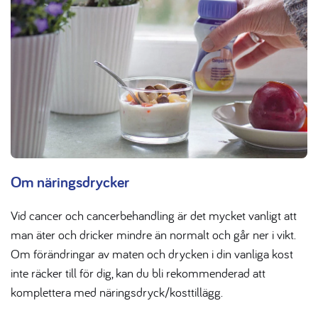
Om näringsdrycker
Vid cancer och cancerbehandling är det mycket vanligt att
man äter och dricker mindre än normalt och går ner i vikt.
Om förändringar av maten och drycken i din vanliga kost
inte räcker till för dig, kan du bli rekommenderad att
komplettera med näringsdryck/kosttillägg.