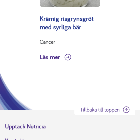
Krämig risgrynsgröt
med syrliga bär
Cancer
Läs mer
Tillbaka till toppen
Upptäck Nutricia