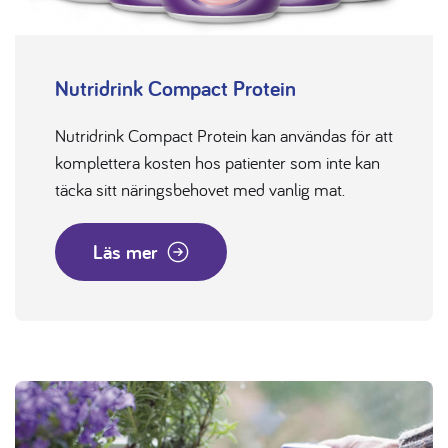
Nutridrink Compact Protein
Nutridrink Compact Protein kan användas för att
komplettera kosten hos patienter som inte kan
täcka sitt näringsbehovet med vanlig mat.
Läs mer