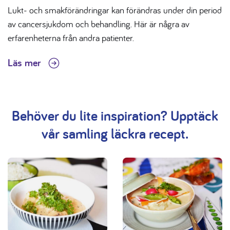
Lukt- och smakförändringar kan förändras under din period
av cancersjukdom och behandling. Här är några av
erfarenheterna från andra patienter.
Läs mer
Behöver du lite inspiration? Upptäck
vår samling läckra recept.