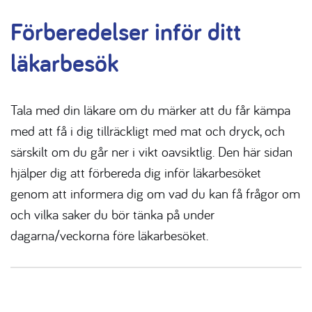
Förberedelser inför ditt
läkarbesök
Tala med din läkare om du märker att du får kämpa
med att få i dig tillräckligt med mat och dryck, och
särskilt om du går ner i vikt oavsiktlig. Den här sidan
hjälper dig att förbereda dig inför läkarbesöket
genom att informera dig om vad du kan få frågor om
och vilka saker du bör tänka på under
dagarna/veckorna före läkarbesöket.